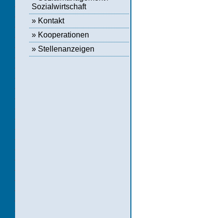
Sozialwirtschaft
»
Kontakt
»
Kooperationen
»
Stellenanzeigen